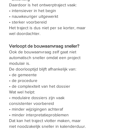
Daardoor is het ontwerptraject vaak:
• intensiever in het begin
• nauwkeuriger uitgewerkt
• sterker voorbereid
Het traject is dus niet per se korter, maar
wel doordachter.
Verloopt de bouwaanvraag sneller?
Ook de bouwaanvraag zelf gaat niet
automatisch sneller omdat een project
modulair is.
De doorlooptijd blijft afhankelijk van:
• de gemeente
• de procedure
• de complexiteit van het dossier
Wat wel helpt:
• modulaire dossiers zijn vaak
consistenter voorbereid
• minder wijzigingen achteraf
• minder interpretatieproblemen
Dat kan het traject vlotter maken, maar
niet noodzakelijk sneller in kalenderduur.