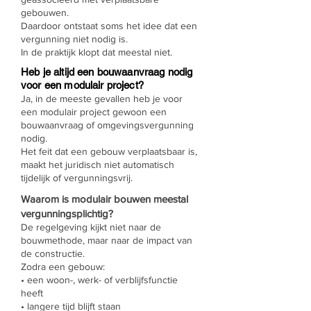
gebouwen.
Daardoor ontstaat soms het idee dat een
vergunning niet nodig is.
In de praktijk klopt dat meestal niet.
Heb je altijd een bouwaanvraag nodig
voor een modulair project?
Ja, in de meeste gevallen heb je voor
een modulair project gewoon een
bouwaanvraag of omgevingsvergunning
nodig.
Het feit dat een gebouw verplaatsbaar is,
maakt het juridisch niet automatisch
tijdelijk of vergunningsvrij.
Waarom is modulair bouwen meestal
vergunningsplichtig?
De regelgeving kijkt niet naar de
bouwmethode, maar naar de impact van
de constructie.
Zodra een gebouw:
• een woon-, werk- of verblijfsfunctie
heeft
• langere tijd blijft staan