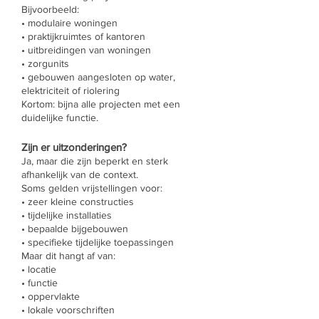
Bijvoorbeeld:
• modulaire woningen
• praktijkruimtes of kantoren
• uitbreidingen van woningen
• zorgunits
• gebouwen aangesloten op water,
elektriciteit of riolering
Kortom: bijna alle projecten met een
duidelijke functie.
Zijn er uitzonderingen?
Ja, maar die zijn beperkt en sterk
afhankelijk van de context.
Soms gelden vrijstellingen voor:
• zeer kleine constructies
• tijdelijke installaties
• bepaalde bijgebouwen
• specifieke tijdelijke toepassingen
Maar dit hangt af van:
• locatie
• functie
• oppervlakte
• lokale voorschriften