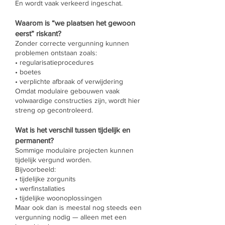
En wordt vaak verkeerd ingeschat.
Waarom is “we plaatsen het gewoon
eerst” riskant?
Zonder correcte vergunning kunnen
problemen ontstaan zoals:
• regularisatieprocedures
• boetes
• verplichte afbraak of verwijdering
Omdat modulaire gebouwen vaak
volwaardige constructies zijn, wordt hier
streng op gecontroleerd.
Wat is het verschil tussen tijdelijk en
permanent?
Sommige modulaire projecten kunnen
tijdelijk vergund worden.
Bijvoorbeeld:
• tijdelijke zorgunits
• werfinstallaties
• tijdelijke woonoplossingen
Maar ook dan is meestal nog steeds een
vergunning nodig — alleen met een