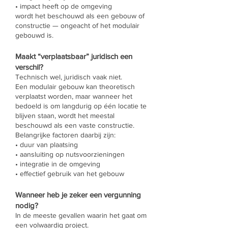
• impact heeft op de omgeving
wordt het beschouwd als een gebouw of
constructie — ongeacht of het modulair
gebouwd is.
Maakt “verplaatsbaar” juridisch een
verschil?
Technisch wel, juridisch vaak niet.
Een modulair gebouw kan theoretisch
verplaatst worden, maar wanneer het
bedoeld is om langdurig op één locatie te
blijven staan, wordt het meestal
beschouwd als een vaste constructie.
Belangrijke factoren daarbij zijn:
• duur van plaatsing
• aansluiting op nutsvoorzieningen
• integratie in de omgeving
• effectief gebruik van het gebouw
Wanneer heb je zeker een vergunning
nodig?
In de meeste gevallen waarin het gaat om
een volwaardig project.