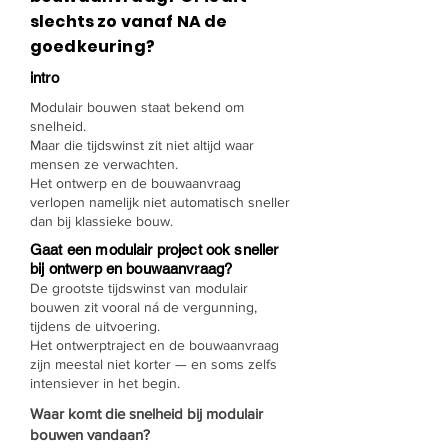
slechts zo vanaf NA de
goedkeuring?
intro
Modulair bouwen staat bekend om
snelheid.
Maar die tijdswinst zit niet altijd waar
mensen ze verwachten.
Het ontwerp en de bouwaanvraag
verlopen namelijk niet automatisch sneller
dan bij klassieke bouw.
Gaat een modulair project ook sneller
bij ontwerp en bouwaanvraag?
De grootste tijdswinst van modulair
bouwen zit vooral ná de vergunning,
tijdens de uitvoering.
Het ontwerptraject en de bouwaanvraag
zijn meestal niet korter — en soms zelfs
intensiever in het begin.
Waar komt die snelheid bij modulair
bouwen vandaan?