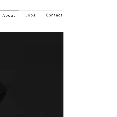
Jobs
Contact
About