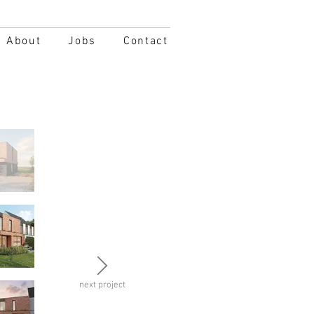
About
Jobs
Contact
next project