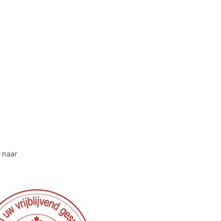
r naar