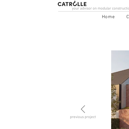
your advisor on modular constructi
Home
previous project